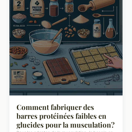
Comment fabriquer des
barres protéinées faibles en
glucides pour la musculation?