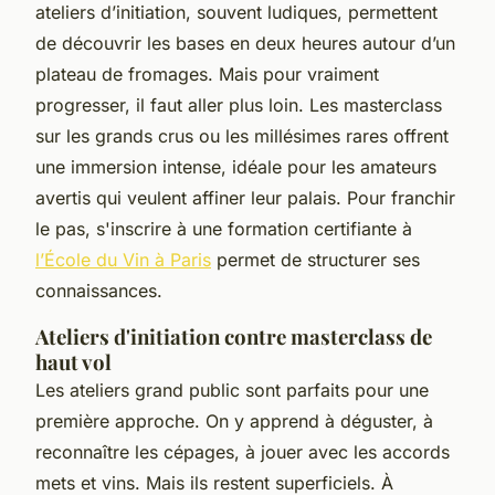
ateliers d’initiation, souvent ludiques, permettent
de découvrir les bases en deux heures autour d’un
plateau de fromages. Mais pour vraiment
progresser, il faut aller plus loin. Les masterclass
sur les grands crus ou les millésimes rares offrent
une immersion intense, idéale pour les amateurs
avertis qui veulent affiner leur palais. Pour franchir
le pas, s'inscrire à une formation certifiante à
l’École du Vin à Paris
permet de structurer ses
connaissances.
Ateliers d'initiation contre masterclass de
haut vol
Les ateliers grand public sont parfaits pour une
première approche. On y apprend à déguster, à
reconnaître les cépages, à jouer avec les accords
mets et vins. Mais ils restent superficiels. À