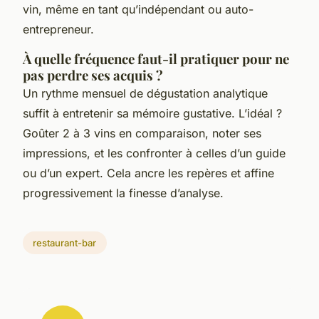
vin, même en tant qu’indépendant ou auto-
entrepreneur.
À quelle fréquence faut-il pratiquer pour ne
pas perdre ses acquis ?
Un rythme mensuel de dégustation analytique
suffit à entretenir sa mémoire gustative. L’idéal ?
Goûter 2 à 3 vins en comparaison, noter ses
impressions, et les confronter à celles d’un guide
ou d’un expert. Cela ancre les repères et affine
progressivement la finesse d’analyse.
restaurant-bar