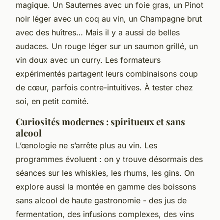
magique. Un Sauternes avec un foie gras, un Pinot
noir léger avec un coq au vin, un Champagne brut
avec des huîtres… Mais il y a aussi de belles
audaces. Un rouge léger sur un saumon grillé, un
vin doux avec un curry. Les formateurs
expérimentés partagent leurs combinaisons coup
de cœur, parfois contre-intuitives. À tester chez
soi, en petit comité.
Curiosités modernes : spiritueux et sans
alcool
L’œnologie ne s’arrête plus au vin. Les
programmes évoluent : on y trouve désormais des
séances sur les whiskies, les rhums, les gins. On
explore aussi la montée en gamme des boissons
sans alcool de haute gastronomie - des jus de
fermentation, des infusions complexes, des vins