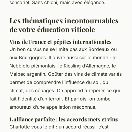
sensoriel. Sans chichi, mais avec élégance.
Les thématiques incontournables
de votre éducation viticole
Vins de France et pépites internationales
Un bon cursus ne se limite pas aux Bordeaux ou
aux Bourgognes. Il ouvre aussi sur le monde : le
Nebbiolo piémontais, le Riesling d’Allemagne, le
Malbec argentin. Goûter des vins de climats variés
permet de comprendre l’influence du sol, du
climat, des cépages. On apprend à repérer ce qui
fait l’identité d’un terroir. Et parfois, on tombe
amoureux d’une appellation méconnue.
L'alliance parfaite : les accords mets et vins
Charlotte vous le dit : un accord réussi, c’est