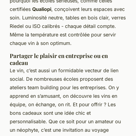
pourquoi les écoles sérieuses, comme celles
certifiées
Qualiopi
, conçoivent leurs espaces avec
soin. Luminosité neutre, tables en bois clair, verres
Riedel ou ISO calibrés - chaque détail compte.
Même la température est contrôlée pour servir
chaque vin à son optimum.
Partager le plaisir en entreprise ou en
cadeau
Le vin, c’est aussi un formidable vecteur de lien
social. De nombreuses écoles proposent des
ateliers
team building
pour les entreprises. On y
apprend en s’amusant, on découvre les vins en
équipe, on échange, on rit. Et pour offrir ? Les
bons cadeaux sont une idée chic et
personnalisable. Que ce soit pour un amateur ou
un néophyte, c’est une invitation au voyage