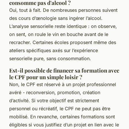
consomme pas d'alcool ?
Oui, tout à fait. De nombreuses personnes suivent
des cours d’œnologie sans ingérer l’alcool.
L’analyse sensorielle reste identique : on observe,
on sent, on roule le vin en bouche avant de le
recracher. Certaines écoles proposent même des
ateliers spécifiques axés sur l’expérience
sensorielle pure, sans consommation.
Est-il possible de financer sa formation avec
le CPF pour un simple loisir ?
Non, le CPF est réservé à un projet professionnel
avéré - reconversion, promotion, création
d’activité. Si votre objectif est strictement
personnel ou récréatif, le CPF ne peut pas être
mobilisé. En revanche, certaines formations sont
éligibles si vous justifiez d’un projet en lien avec le