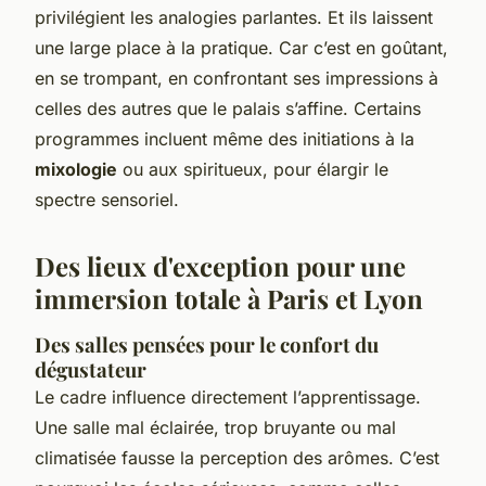
privilégient les analogies parlantes. Et ils laissent
une large place à la pratique. Car c’est en goûtant,
en se trompant, en confrontant ses impressions à
celles des autres que le palais s’affine. Certains
programmes incluent même des initiations à la
mixologie
ou aux spiritueux, pour élargir le
spectre sensoriel.
Des lieux d'exception pour une
immersion totale à Paris et Lyon
Des salles pensées pour le confort du
dégustateur
Le cadre influence directement l’apprentissage.
Une salle mal éclairée, trop bruyante ou mal
climatisée fausse la perception des arômes. C’est