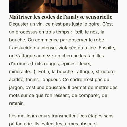
Maîtriser les codes de l'analyse sensorielle
Déguster un vin, ce n’est pas juste le boire. C’est
un processus en trois temps : l’œil, le nez, la
bouche. On commence par observer la robe -
translucide ou intense, violacée ou tuilée. Ensuite,
on s’attaque au nez : on cherche les familles
d’arômes (fruits rouges, épices, fleurs,
minéralité…). Enfin, la bouche : attaque, structure,
acidité, tanins, longueur. Ce cadre n’est pas du
jargon, c’est une boussole. Il permet de mettre des
mots sur ce que l’on ressent, de comparer, de
retenir.
Les meilleurs cours transmettent ces étapes sans
pédanterie. Ils évitent les termes obscurs,