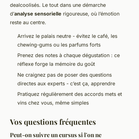
dealcoolisés. Le tout dans une démarche
d’
analyse sensorielle
rigoureuse, où l’émotion
reste au centre.
Arrivez le palais neutre - évitez le café, les
chewing-gums ou les parfums forts
Prenez des notes à chaque dégustation : ce
réflexe forge la mémoire du goût
Ne craignez pas de poser des questions
directes aux experts - c’est ça, apprendre
Pratiquez régulièrement des accords mets et
vins chez vous, même simples
Vos questions fréquentes
Peut-on suivre un cursus si l'on ne