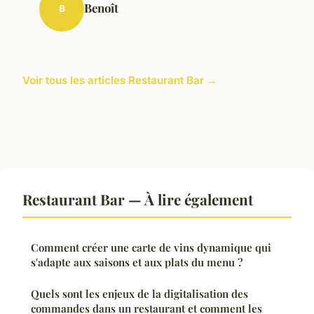
Benoît
B
Voir tous les articles Restaurant Bar →
Restaurant Bar — À lire également
Comment créer une carte de vins dynamique qui
s'adapte aux saisons et aux plats du menu ?
Quels sont les enjeux de la digitalisation des
commandes dans un restaurant et comment les