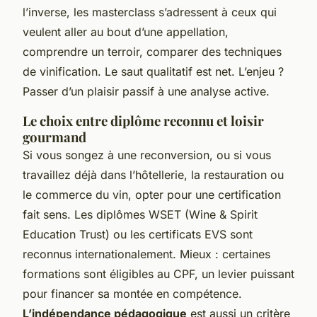
l’inverse, les masterclass s’adressent à ceux qui
veulent aller au bout d’une appellation,
comprendre un terroir, comparer des techniques
de vinification. Le saut qualitatif est net. L’enjeu ?
Passer d’un plaisir passif à une analyse active.
Le choix entre diplôme reconnu et loisir
gourmand
Si vous songez à une reconversion, ou si vous
travaillez déjà dans l’hôtellerie, la restauration ou
le commerce du vin, opter pour une certification
fait sens. Les diplômes WSET (Wine & Spirit
Education Trust) ou les certificats EVS sont
reconnus internationalement. Mieux : certaines
formations sont éligibles au CPF, un levier puissant
pour financer sa montée en compétence.
L’indépendance pédagogique
est aussi un critère