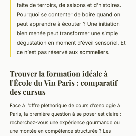
faite de terroirs, de saisons et d’histoires.
Pourquoi se contenter de boire quand on
peut apprendre à écouter ? Une initiation
bien menée peut transformer une simple
dégustation en moment d’éveil sensoriel. Et
ce n’est pas réservé aux sommeliers.
Trouver la formation idéale à
l’École du Vin Paris : comparatif
des cursus
Face à l’offre pléthorique de cours d’œnologie à
Paris, la première question à se poser est claire :
recherchez-vous une expérience gourmande ou
une montée en compétence structurée ? Les