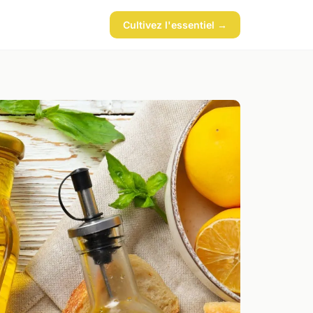
Cultivez l'essentiel →