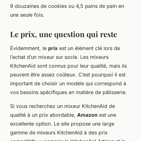
9 douzaines de cookies ou 4,5 pains de pain en
une seule fois.
Le prix, une question qui reste
Évidemment, le
prix
est un élément clé lors de
l’achat d’un mixeur sur socle. Les mixeurs
KitchenAid sont connus pour leur qualité, mais ils
peuvent être assez coûteux. C’est pourquoi il est
important de choisir un modèle qui correspond à
vos besoins spécifiques en matière de pâtisserie.
Si vous recherchez un mixeur KitchenAid de
qualité à un prix abordable,
Amazon
est une
excellente option. Le site propose une large
gamme de mixeurs KitchenAid à des prix