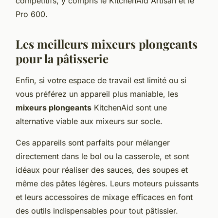
compétitifs, y compris le KitchenAid Artisan et le
Pro 600.
Les meilleurs mixeurs plongeants
pour la pâtisserie
Enfin, si votre espace de travail est limité ou si
vous préférez un appareil plus maniable, les
mixeurs plongeants
KitchenAid sont une
alternative viable aux mixeurs sur socle.
Ces appareils sont parfaits pour mélanger
directement dans le bol ou la casserole, et sont
idéaux pour réaliser des sauces, des soupes et
même des pâtes légères. Leurs moteurs puissants
et leurs accessoires de mixage efficaces en font
des outils indispensables pour tout pâtissier.