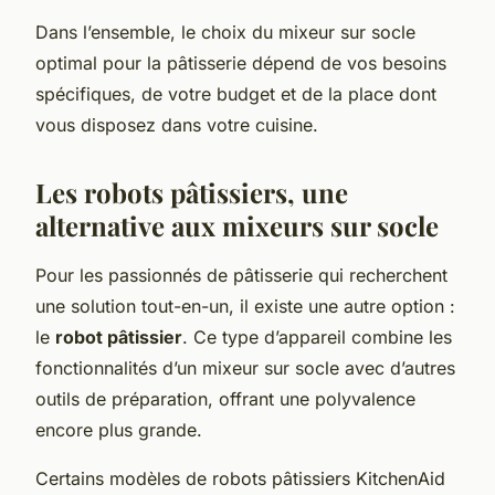
Dans l’ensemble, le choix du mixeur sur socle
optimal pour la pâtisserie dépend de vos besoins
spécifiques, de votre budget et de la place dont
vous disposez dans votre cuisine.
Les robots pâtissiers, une
alternative aux mixeurs sur socle
Pour les passionnés de pâtisserie qui recherchent
une solution tout-en-un, il existe une autre option :
le
robot pâtissier
. Ce type d’appareil combine les
fonctionnalités d’un mixeur sur socle avec d’autres
outils de préparation, offrant une polyvalence
encore plus grande.
Certains modèles de robots pâtissiers KitchenAid