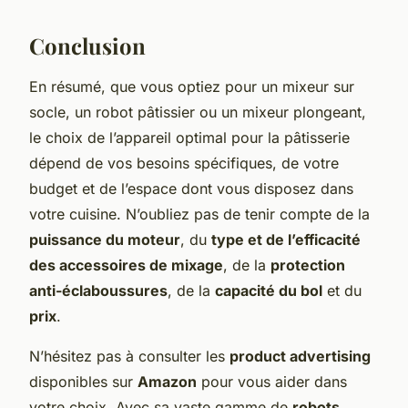
Conclusion
En résumé, que vous optiez pour un mixeur sur
socle, un robot pâtissier ou un mixeur plongeant,
le choix de l’appareil optimal pour la pâtisserie
dépend de vos besoins spécifiques, de votre
budget et de l’espace dont vous disposez dans
votre cuisine. N’oubliez pas de tenir compte de la
puissance du moteur
, du
type et de l’efficacité
des accessoires de mixage
, de la
protection
anti-éclaboussures
, de la
capacité du bol
et du
prix
.
N’hésitez pas à consulter les
product advertising
disponibles sur
Amazon
pour vous aider dans
votre choix. Avec sa vaste gamme de
robots