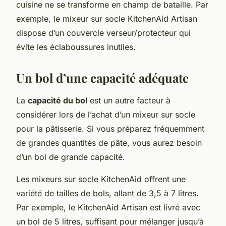
cuisine ne se transforme en champ de bataille. Par
exemple, le mixeur sur socle KitchenAid Artisan
dispose d’un couvercle verseur/protecteur qui
évite les éclaboussures inutiles.
Un bol d’une capacité adéquate
La
capacité du bol
est un autre facteur à
considérer lors de l’achat d’un mixeur sur socle
pour la pâtisserie. Si vous préparez fréquemment
de grandes quantités de pâte, vous aurez besoin
d’un bol de grande capacité.
Les mixeurs sur socle KitchenAid offrent une
variété de tailles de bols, allant de 3,5 à 7 litres.
Par exemple, le KitchenAid Artisan est livré avec
un bol de 5 litres, suffisant pour mélanger jusqu’à