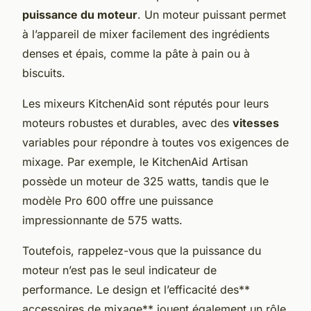
puissance du moteur
. Un moteur puissant permet
à l’appareil de mixer facilement des ingrédients
denses et épais, comme la pâte à pain ou à
biscuits.
Les mixeurs KitchenAid sont réputés pour leurs
moteurs robustes et durables, avec des
vitesses
variables pour répondre à toutes vos exigences de
mixage. Par exemple, le KitchenAid Artisan
possède un moteur de 325 watts, tandis que le
modèle Pro 600 offre une puissance
impressionnante de 575 watts.
Toutefois, rappelez-vous que la puissance du
moteur n’est pas le seul indicateur de
performance. Le design et l’efficacité des**
accessoires de mixage** jouent également un rôle