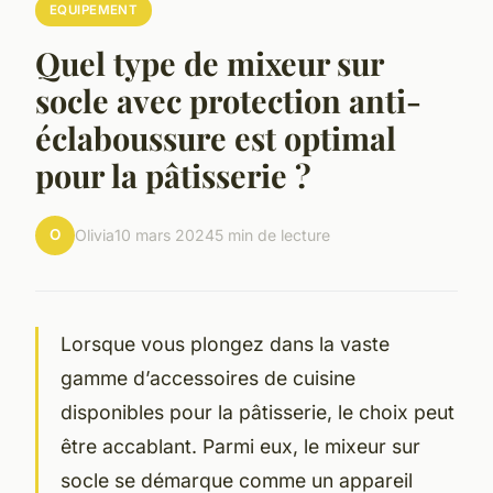
EQUIPEMENT
Quel type de mixeur sur
socle avec protection anti-
éclaboussure est optimal
pour la pâtisserie ?
O
Olivia
10 mars 2024
5 min de lecture
Lorsque vous plongez dans la vaste
gamme d’accessoires de cuisine
disponibles pour la pâtisserie, le choix peut
être accablant. Parmi eux, le mixeur sur
socle se démarque comme un appareil