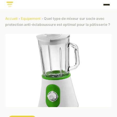
Accueil
›
Equipement
›
Quel type de mixeur sur socle avec
protection anti-éclaboussure est optimal pour la pâtisserie ?