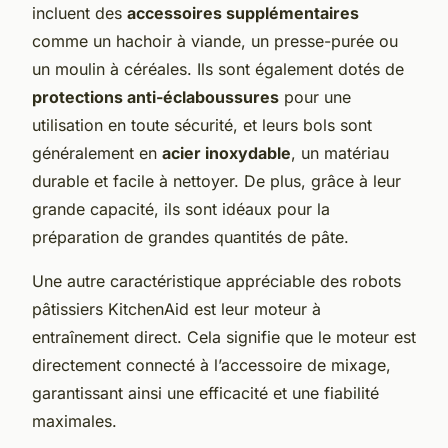
incluent des
accessoires supplémentaires
comme un hachoir à viande, un presse-purée ou
un moulin à céréales. Ils sont également dotés de
protections anti-éclaboussures
pour une
utilisation en toute sécurité, et leurs bols sont
généralement en
acier inoxydable
, un matériau
durable et facile à nettoyer. De plus, grâce à leur
grande capacité, ils sont idéaux pour la
préparation de grandes quantités de pâte.
Une autre caractéristique appréciable des robots
pâtissiers KitchenAid est leur moteur à
entraînement direct. Cela signifie que le moteur est
directement connecté à l’accessoire de mixage,
garantissant ainsi une efficacité et une fiabilité
maximales.