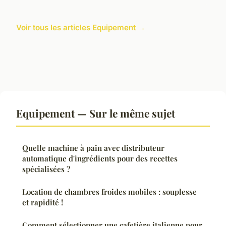
Voir tous les articles Equipement →
Equipement — Sur le même sujet
Quelle machine à pain avec distributeur
automatique d'ingrédients pour des recettes
spécialisées ?
Location de chambres froides mobiles : souplesse
et rapidité !
Comment sélectionner une cafetière italienne pour