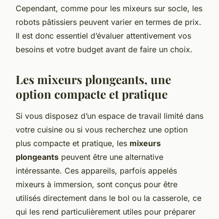
Cependant, comme pour les mixeurs sur socle, les
robots pâtissiers peuvent varier en termes de prix.
Il est donc essentiel d’évaluer attentivement vos
besoins et votre budget avant de faire un choix.
Les mixeurs plongeants, une
option compacte et pratique
Si vous disposez d’un espace de travail limité dans
votre cuisine ou si vous recherchez une option
plus compacte et pratique, les
mixeurs
plongeants
peuvent être une alternative
intéressante. Ces appareils, parfois appelés
mixeurs à immersion, sont conçus pour être
utilisés directement dans le bol ou la casserole, ce
qui les rend particulièrement utiles pour préparer