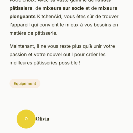
pâtissiers
, de
mixeurs sur socle
et de
mixeurs
plongeants
KitchenAid, vous êtes sûr de trouver
l’appareil qui convient le mieux à vos besoins en
matière de pâtisserie.
Maintenant, il ne vous reste plus qu’à unir votre
passion et votre nouvel outil pour créer les
meilleures pâtisseries possible !
Equipement
Olivia
O