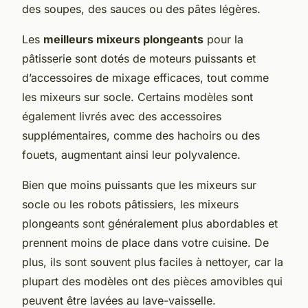
des soupes, des sauces ou des pâtes légères.
Les
meilleurs mixeurs plongeants
pour la
pâtisserie sont dotés de moteurs puissants et
d’accessoires de mixage efficaces, tout comme
les mixeurs sur socle. Certains modèles sont
également livrés avec des accessoires
supplémentaires, comme des hachoirs ou des
fouets, augmentant ainsi leur polyvalence.
Bien que moins puissants que les mixeurs sur
socle ou les robots pâtissiers, les mixeurs
plongeants sont généralement plus abordables et
prennent moins de place dans votre cuisine. De
plus, ils sont souvent plus faciles à nettoyer, car la
plupart des modèles ont des pièces amovibles qui
peuvent être lavées au lave-vaisselle.