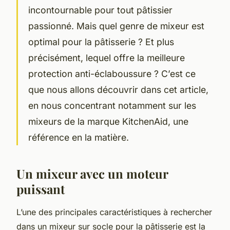
incontournable pour tout pâtissier
passionné. Mais quel genre de mixeur est
optimal pour la pâtisserie ? Et plus
précisément, lequel offre la meilleure
protection anti-éclaboussure ? C’est ce
que nous allons découvrir dans cet article,
en nous concentrant notamment sur les
mixeurs de la marque KitchenAid, une
référence en la matière.
Un mixeur avec un moteur
puissant
L’une des principales caractéristiques à rechercher
dans un mixeur sur socle pour la pâtisserie est la