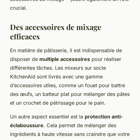
crucial.
Des accessoires de mixage
efficaces
En matière de pâtisserie, il est indispensable de
disposer de
multiple accessoires
pour réaliser
différentes tâches. Les mixeurs sur socle
KitchenAid sont livrés avec une gamme
d’accessoires utiles, comme un fouet pour battre
des œufs, un batteur plat pour mélanger des pâtes
et un crochet de pétrissage pour le pain.
Un autre aspect essentiel est la
protection anti-
éclaboussure
. Cela permet de mélanger des
ingrédients à haute vitesse sans craindre que votre